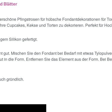
d Blätter
erschöne Pfingstrosen für hübsche Fondantdekorationen für To
hre Cupcakes, Kekse und Torten zu dekorieren. Perfekt für Hoc
gem Silikon gefertigt.
t gut. Mischen Sie den Fondant bei Bedarf mit etwas Tylopulve
 in die Form. Entfernen Sie das Element aus der Form. Bei Be
ch gründlich.