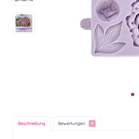
Beschreibung
Bewertungen
0