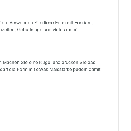
rten. Verwenden Sie diese Form mit Fondant,
hzeiten, Geburtstage und vieles mehr!
r. Machen Sie eine Kugel und drücken Sie das
darf die Form mit etwas Maisstärke pudern damit