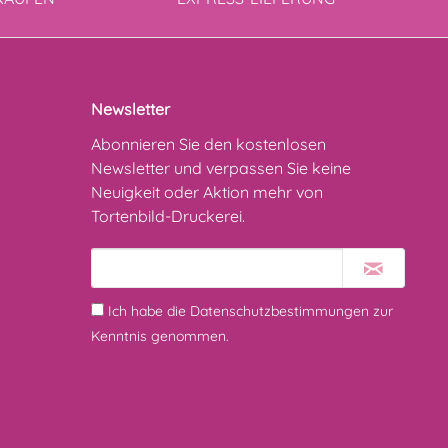
Newsletter
Abonnieren Sie den kostenlosen
Newsletter und verpassen Sie keine
Neuigkeit oder Aktion mehr von
Tortenbild-Druckerei.
Ich habe die
Datenschutzbestimmungen
zur
Kenntnis genommen.