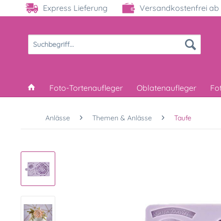
Express Lieferung
Versandkostenfrei ab 
Foto-Tortenaufleger
Oblatenaufleger
Fo
Anlässe
Themen & Anlässe
Taufe