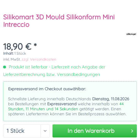
Silikomart 3D Mould Silikonform Mini
Intreccio
18,90 € *
Inhalt:
1 Stück
inkl. MwSt.
zzgl. Versandkosten
Produkt ist lieferbar - Lieferzeit nach Angabe der
Lieferzeitberechnung bzw. Versandbedingungen
Expressversand im Checkout auswählbar:
Schnellste Lieferung innerhalb Deutschlands
Dienstag, 11.08.2026
bei Bestellungen mit
Expressversand
welche innerhalb von
44
Stunden, 11 Minuten und 14 Sekunden
getätigt werden. Einen
späteren Liefertermin können Sie im Bestellprozess auswählen.
In den
Warenkorb