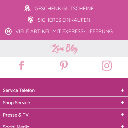
GESCHENK
GUTSCHEINE
SICHERES
EINKAUFEN
VIELE ARTIKEL MIT
EXPRESS-LIEFERUNG
Zum Blog
Service Telefon
Shop Service
Presse & TV
Social Media