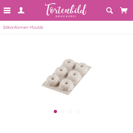
Silikonformen Moulds