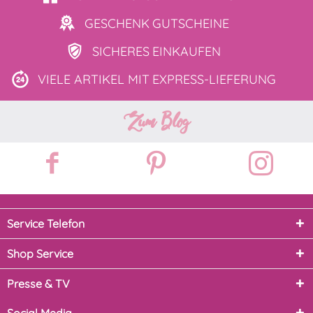
GESCHENK
GUTSCHEINE
SICHERES
EINKAUFEN
VIELE ARTIKEL MIT
EXPRESS-LIEFERUNG
Zum Blog
Service Telefon
Shop Service
Presse & TV