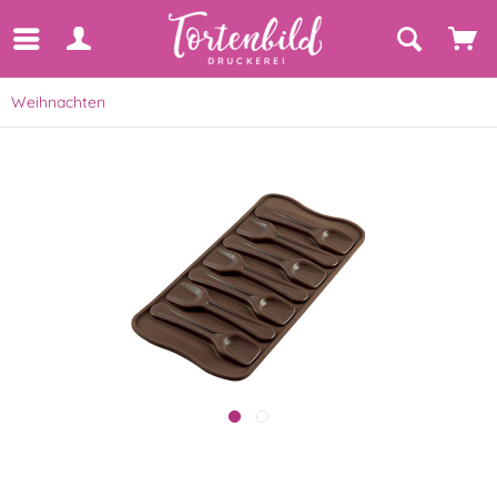
Weihnachten