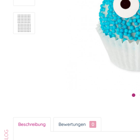
Beschreibung
Bewertungen
0