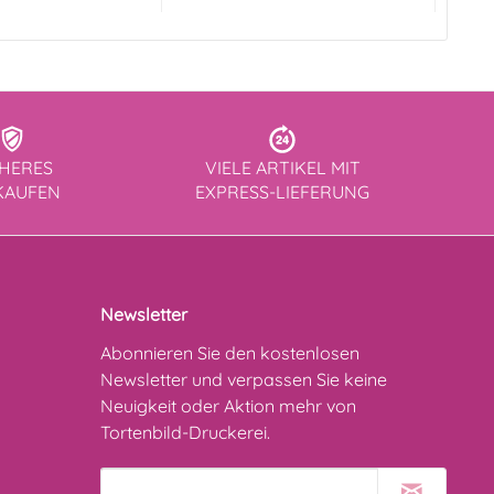
CHERES
VIELE ARTIKEL MIT
KAUFEN
EXPRESS-LIEFERUNG
Newsletter
Abonnieren Sie den kostenlosen
Newsletter und verpassen Sie keine
Neuigkeit oder Aktion mehr von
Tortenbild-Druckerei.