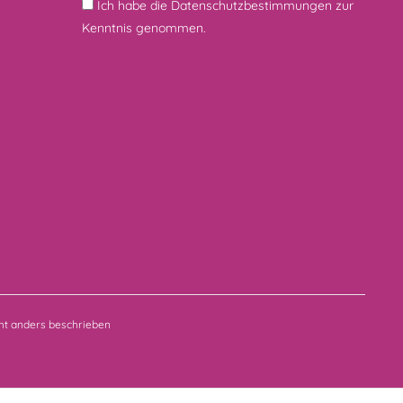
Ich habe die
Datenschutzbestimmungen
zur
Kenntnis genommen.
t anders beschrieben