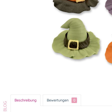
Beschreibung
Bewertungen
0