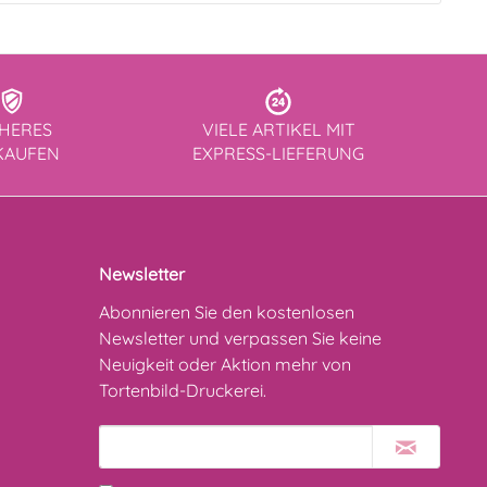
CHERES
VIELE ARTIKEL MIT
KAUFEN
EXPRESS-LIEFERUNG
Newsletter
Abonnieren Sie den kostenlosen
Newsletter und verpassen Sie keine
Neuigkeit oder Aktion mehr von
Tortenbild-Druckerei.