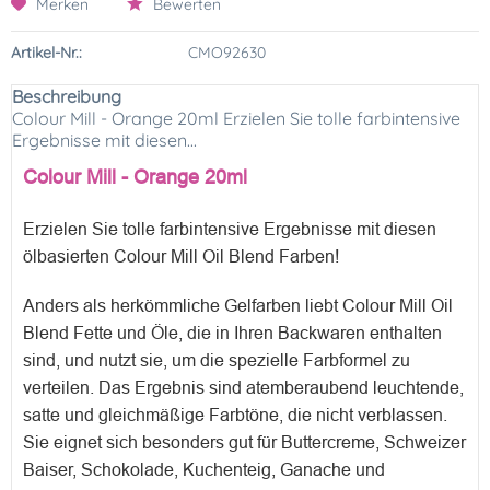
Merken
Bewerten
Artikel-Nr.:
CMO92630
Beschreibung
Colour Mill - Orange 20ml Erzielen Sie tolle farbintensive
Ergebnisse mit diesen...
Colour Mill - Orange 20ml
Erzielen Sie tolle farbintensive Ergebnisse mit diesen
ölbasierten Colour Mill Oil Blend Farben!
Anders als herkömmliche Gelfarben liebt Colour Mill Oil
Blend Fette und Öle, die in Ihren Backwaren enthalten
sind, und nutzt sie, um die spezielle Farbformel zu
verteilen. Das Ergebnis sind atemberaubend leuchtende,
satte und gleichmäßige Farbtöne, die nicht verblassen.
Sie eignet sich besonders gut für Buttercreme, Schweizer
Baiser, Schokolade, Kuchenteig, Ganache und