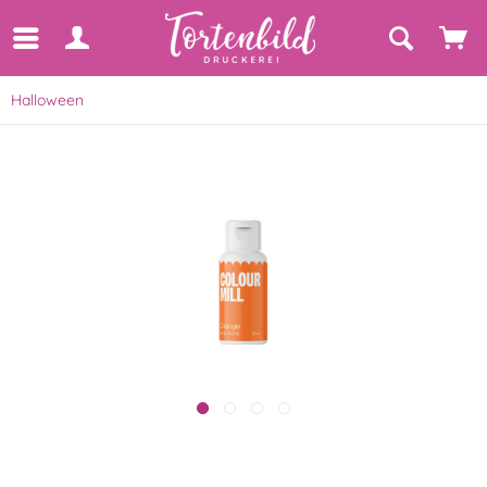
Halloween