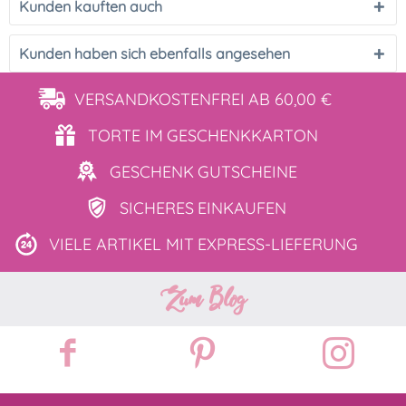
Kunden kauften auch
Kunden haben sich ebenfalls angesehen
VERSANDKOSTENFREI
AB 60,00 €
TORTE IM
GESCHENKKARTON
GESCHENK
GUTSCHEINE
SICHERES
EINKAUFEN
VIELE ARTIKEL MIT
EXPRESS-LIEFERUNG
Zum Blog