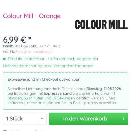
Colour Mill - Orange
6,99 € *
Inhalt:
0.02 Liter (349,50 € * / 1 Liter)
inkl. MwSt.
zzgl. Versandkosten
Produkt ist lieferbar - Lieferzeit nach Angabe der
Lieferzeitberechnung bzw. Versandbedingungen
Expressversand im Checkout auswählbar:
Schnellste Lieferung innerhalb Deutschlands
Dienstag, 11.08.2026
bei Bestellungen mit
Expressversand
welche innerhalb von
41
Stunden, 33 Minuten und 58 Sekunden
getätigt werden. Einen
späteren Liefertermin können Sie im Bestellprozess auswählen.
In den
Warenkorb