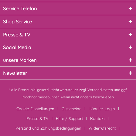
Service Telefon
Shop Service
Presse & TV
Social Media
unsere Marken
Newsletter
* Alle Preise inkl. gesetzl. Mehrwertsteuer zzgl.
Versandkosten
und ggf.
Nachnahmegebühren, wenn nicht anders beschrieben
Cookie-Einstellungen
Gutscheine
Händler-Login
Presse & TV
Hilfe / Support
Kontakt
Versand und Zahlungsbedingungen
Widerrufsrecht