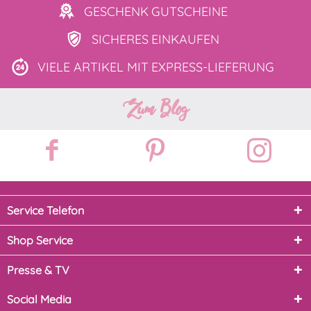
GESCHENK
GUTSCHEINE
SICHERES
EINKAUFEN
VIELE ARTIKEL MIT
EXPRESS-LIEFERUNG
Zum Blog
Service Telefon
Shop Service
Presse & TV
Social Media