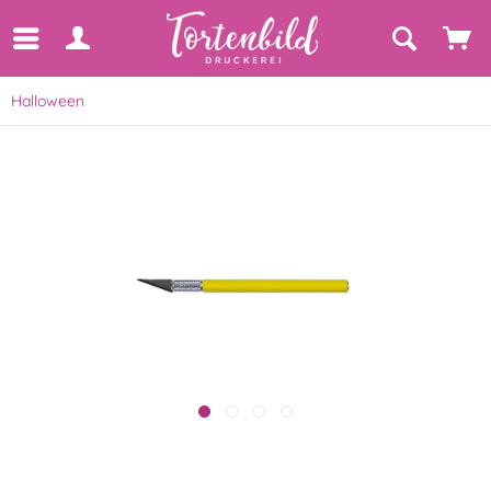
Halloween