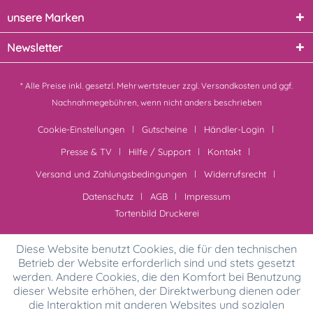
unsere Marken
Newsletter
* Alle Preise inkl. gesetzl. Mehrwertsteuer zzgl.
Versandkosten
und ggf.
Nachnahmegebühren, wenn nicht anders beschrieben
Cookie-Einstellungen
Gutscheine
Händler-Login
Presse & TV
Hilfe / Support
Kontakt
Versand und Zahlungsbedingungen
Widerrufsrecht
Datenschutz
AGB
Impressum
Tortenbild Druckerei
Diese Website benutzt Cookies, die für den technischen
Betrieb der Website erforderlich sind und stets gesetzt
werden. Andere Cookies, die den Komfort bei Benutzung
dieser Website erhöhen, der Direktwerbung dienen oder
die Interaktion mit anderen Websites und sozialen