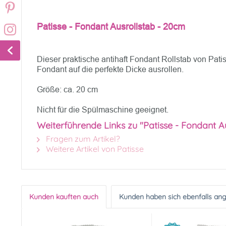
Patisse - Fondant Ausrollstab - 20cm
Dieser praktische antihaft Fondant Rollstab von Pati
Fondant auf die perfekte Dicke ausrollen.
Größe: ca. 20 cm
Nicht für die Spülmaschine geeignet.
Weiterführende Links zu "Patisse - Fondant A
Fragen zum Artikel?
Weitere Artikel von Patisse
Kunden kauften auch
Kunden haben sich ebenfalls an