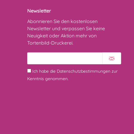
Newsletter
Abonnieren Sie den kostenlosen
Newsletter und verpassen Sie keine
Neuigkeit oder Aktion mehr von
Tortenbild-Druckerei.
Ich habe die
Datenschutzbestimmungen
zur
Kenntnis genommen.