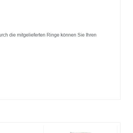
urch die mitgelieferten Ringe können Sie Ihren