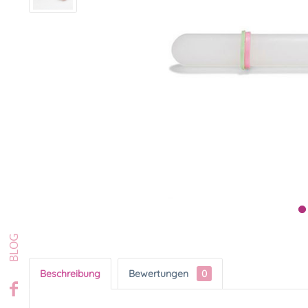
Beschreibung
Bewertungen
0