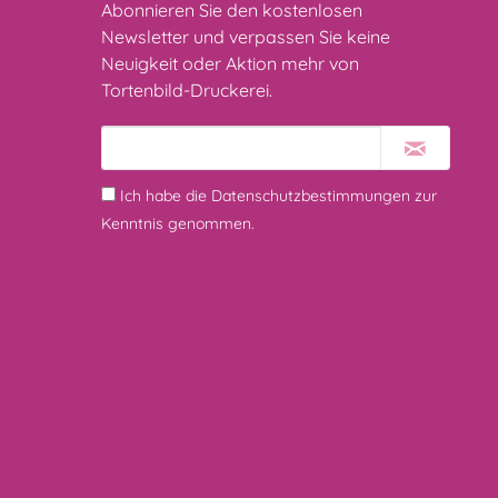
Abonnieren Sie den kostenlosen
Newsletter und verpassen Sie keine
Neuigkeit oder Aktion mehr von
Tortenbild-Druckerei.
Ich habe die
Datenschutzbestimmungen
zur
Kenntnis genommen.