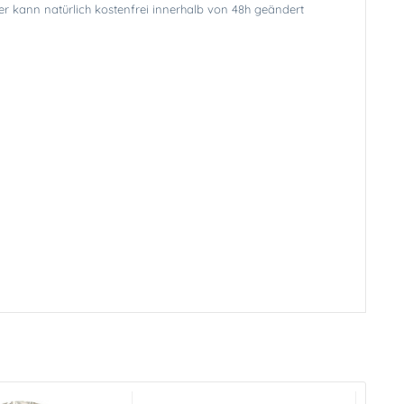
er kann natürlich kostenfrei innerhalb von 48h geändert