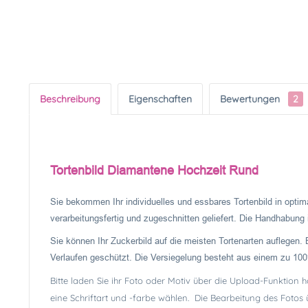
Beschreibung
Eigenschaften
Bewertungen
2
Tortenbild Diamantene Hochzeit Rund
Sie bekommen Ihr individuelles und essbares Tortenbild in optima
verarbeitungsfertig und zugeschnitten geliefert. Die Handhabung is
Sie können Ihr Zuckerbild auf die meisten Tortenarten auflegen. 
Verlaufen geschützt. Die Versiegelung besteht aus einem zu 100%
Bitte laden Sie ihr Foto oder Motiv über die Upload-Funktion 
eine Schriftart und -farbe wählen. Die Bearbeitung des Fotos