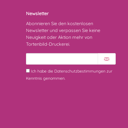
Newsletter
Abonnieren Sie den kostenlosen
Newsletter und verpassen Sie keine
Neuigkeit oder Aktion mehr von
Tortenbild-Druckerei.
Ich habe die
Datenschutzbestimmungen
zur
Kenntnis genommen.