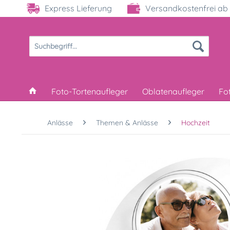
Express Lieferung
Versandkostenfrei ab 
Foto-Tortenaufleger
Oblatenaufleger
Fo
Anlässe
Themen & Anlässe
Hochzeit