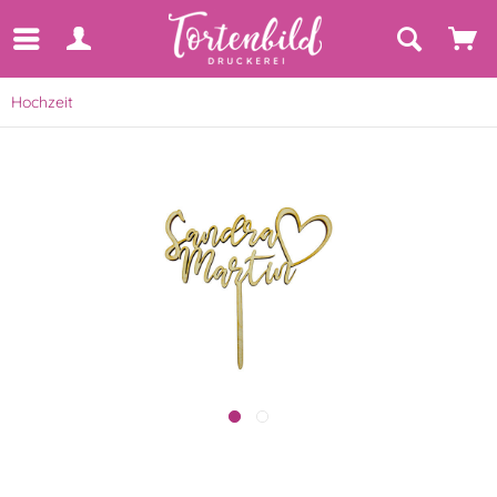
Hochzeit