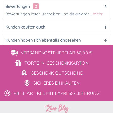
Bewertungen
0
Bewertungen lesen, schreiben und diskutieren...
mehr
Kunden kauften auch
Kunden haben sich ebenfalls angesehen
VERSANDKOSTENFREI
AB 60,00 €
TORTE IM
GESCHENKKARTON
GESCHENK
GUTSCHEINE
SICHERES
EINKAUFEN
VIELE ARTIKEL MIT
EXPRESS-LIEFERUNG
Zum Blog