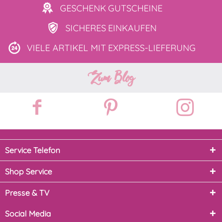
GESCHENK
GUTSCHEINE
SICHERES
EINKAUFEN
VIELE ARTIKEL MIT
EXPRESS-LIEFERUNG
Zum Blog
Service Telefon
Shop Service
Presse & TV
Social Media