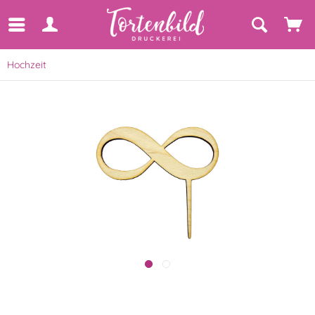
Hochzeit