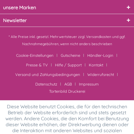
unsere Marken
Newsletter
* Alle Preise inkl. gesetzl. Mehrwertsteuer zzgl.
Versandkosten
und ggf.
Nachnahmegebühren, wenn nicht anders beschrieben
Cookie-Einstellungen
Gutscheine
Händler-Login
Presse & TV
Hilfe / Support
Kontakt
Versand und Zahlungsbedingungen
Widerrufsrecht
Datenschutz
AGB
Impressum
Tortenbild Druckerei
Diese Website benutzt Cookies, die für den technischen
Betrieb der Website erforderlich sind und stets gesetzt
werden. Andere Cookies, die den Komfort bei Benutzung
dieser Website erhöhen, der Direktwerbung dienen oder
die Interaktion mit anderen Websites und sozialen