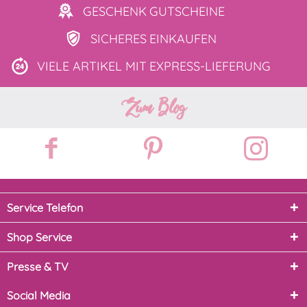
GESCHENK
GUTSCHEINE
SICHERES
EINKAUFEN
VIELE ARTIKEL MIT
EXPRESS-LIEFERUNG
Zum Blog
Service Telefon
Shop Service
Presse & TV
Social Media