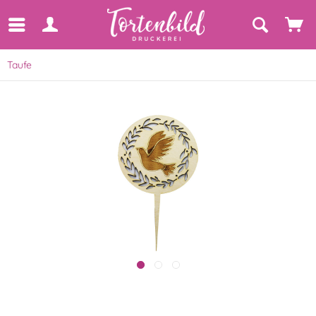
Taufe