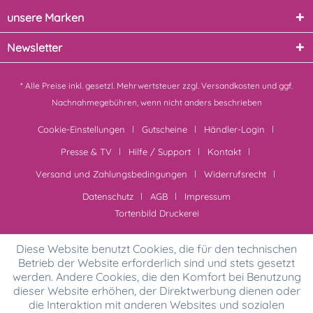
unsere Marken
Newsletter
* Alle Preise inkl. gesetzl. Mehrwertsteuer zzgl.
Versandkosten
und ggf.
Nachnahmegebühren, wenn nicht anders beschrieben
Cookie-Einstellungen
Gutscheine
Händler-Login
Presse & TV
Hilfe / Support
Kontakt
Versand und Zahlungsbedingungen
Widerrufsrecht
Datenschutz
AGB
Impressum
Tortenbild Druckerei
Diese Website benutzt Cookies, die für den technischen
Betrieb der Website erforderlich sind und stets gesetzt
werden. Andere Cookies, die den Komfort bei Benutzung
dieser Website erhöhen, der Direktwerbung dienen oder
die Interaktion mit anderen Websites und sozialen