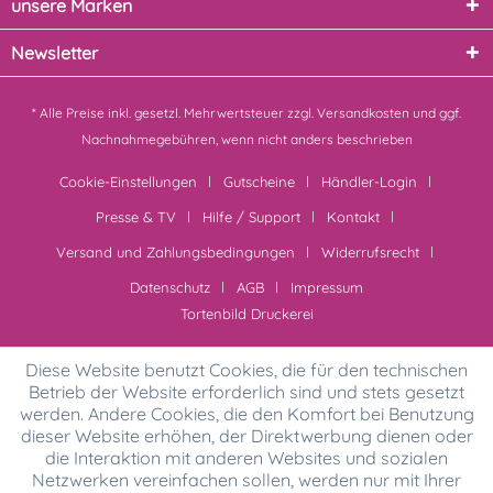
unsere Marken
Newsletter
* Alle Preise inkl. gesetzl. Mehrwertsteuer zzgl.
Versandkosten
und ggf.
Nachnahmegebühren, wenn nicht anders beschrieben
Cookie-Einstellungen
Gutscheine
Händler-Login
Presse & TV
Hilfe / Support
Kontakt
Versand und Zahlungsbedingungen
Widerrufsrecht
Datenschutz
AGB
Impressum
Tortenbild Druckerei
Diese Website benutzt Cookies, die für den technischen
Betrieb der Website erforderlich sind und stets gesetzt
werden. Andere Cookies, die den Komfort bei Benutzung
dieser Website erhöhen, der Direktwerbung dienen oder
die Interaktion mit anderen Websites und sozialen
Netzwerken vereinfachen sollen, werden nur mit Ihrer