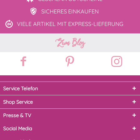
SICHERES
EINKAUFEN
VIELE ARTIKEL MIT
EXPRESS-LIEFERUNG
Zum Blog
Service Telefon
Shop Service
Presse & TV
Social Media