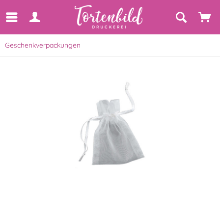
Geschenkverpackungen