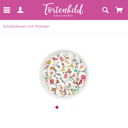
Schokolinsen mit Motiven