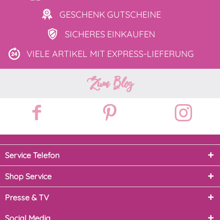
GESCHENK
GUTSCHEINE
SICHERES
EINKAUFEN
VIELE ARTIKEL MIT
EXPRESS-LIEFERUNG
Zum Blog
Service Telefon
Shop Service
Presse & TV
Social Media