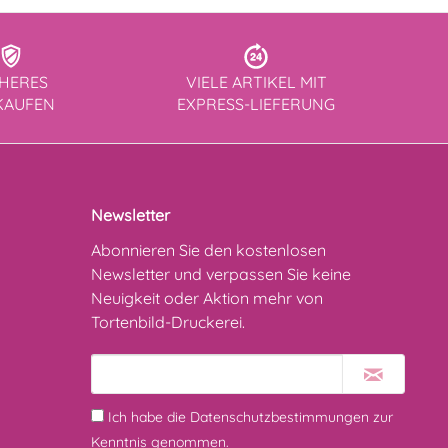
CHERES
VIELE ARTIKEL MIT
KAUFEN
EXPRESS-LIEFERUNG
Newsletter
Abonnieren Sie den kostenlosen
Newsletter und verpassen Sie keine
Neuigkeit oder Aktion mehr von
Tortenbild-Druckerei.
Ich habe die
Datenschutzbestimmungen
zur
Kenntnis genommen.