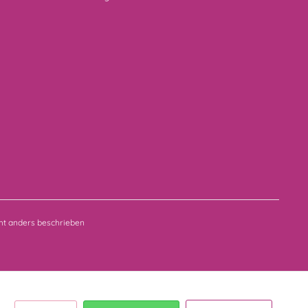
t anders beschrieben