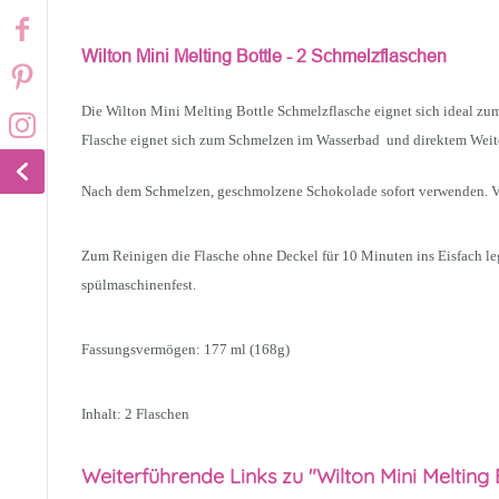
Wilton Mini Melting Bottle - 2 Schmelzflaschen
Die Wilton Mini Melting Bottle Schmelzflasche eignet sich ideal z
Flasche eignet sich zum Schmelzen im Wasserbad und direktem Weite
Nach dem Schmelzen, geschmolzene Schokolade sofort verwenden. Vo
Zum Reinigen die Flasche ohne Deckel für 10 Minuten ins Eisfach le
spülmaschinenfest.
Fassungsvermögen: 177 ml (168g)
Inhalt: 2 Flaschen
Weiterführende Links zu "Wilton Mini Melting 