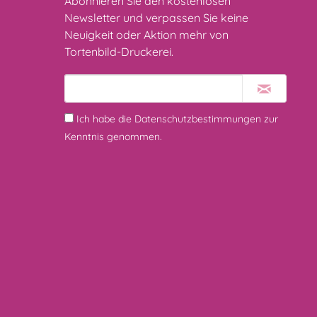
Abonnieren Sie den kostenlosen
Newsletter und verpassen Sie keine
Neuigkeit oder Aktion mehr von
Tortenbild-Druckerei.
Ich habe die
Datenschutzbestimmungen
zur
Kenntnis genommen.