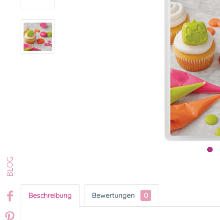
Beschreibung
Bewertungen
0