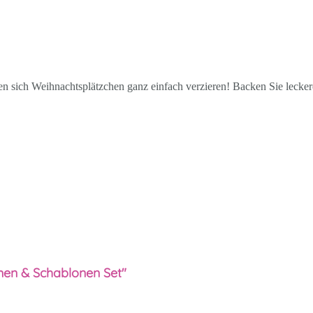
n sich Weihnachtsplätzchen ganz einfach verzieren! Backen Sie lecker
men & Schablonen Set"