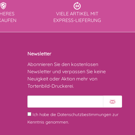
CHERES
VIELE ARTIKEL MIT
KAUFEN
EXPRESS-LIEFERUNG
Newsletter
Abonnieren Sie den kostenlosen
Newsletter und verpassen Sie keine
Neuigkeit oder Aktion mehr von
Tortenbild-Druckerei.
Ich habe die
Datenschutzbestimmungen
zur
Kenntnis genommen.