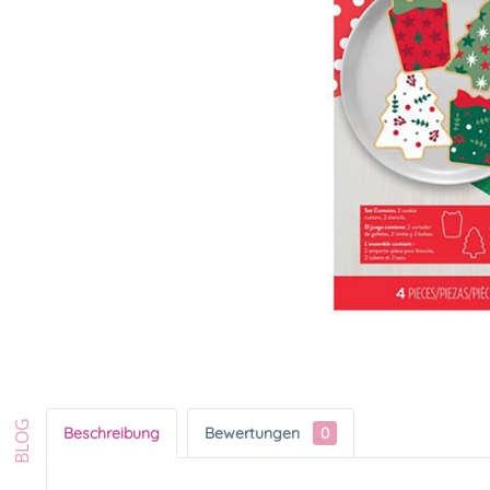
Beschreibung
Bewertungen
0