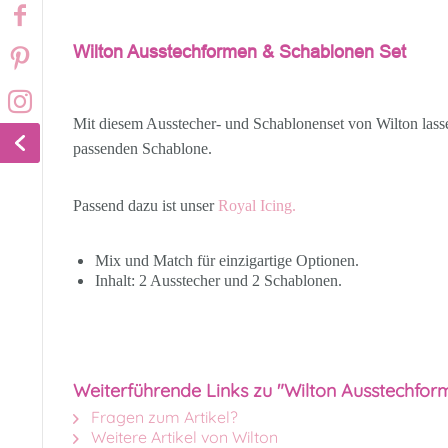
Wilton Ausstechformen & Schablonen Set
Mit diesem Ausstecher- und Schablonenset von Wilton lasse
passenden Schablone.
Passend dazu ist unser
Royal Icing.
Mix und Match für einzigartige Optionen.
Inhalt: 2 Ausstecher und 2 Schablonen.
Weiterführende Links zu "Wilton Ausstechfor
Fragen zum Artikel?
Weitere Artikel von Wilton