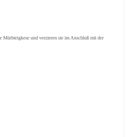
e Mürbteigkese und verzieren sie im Anschluß mit der