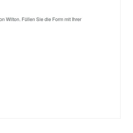
 Wilton. Füllen Sie die Form mit Ihrer