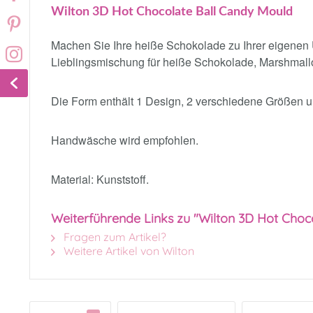
Wilton 3D Hot Chocolate Ball Candy Mould
Machen Sie Ihre heiße Schokolade zu Ihrer eigenen 
Lieblingsmischung für heiße Schokolade, Marshmall
Die Form enthält 1 Design, 2 verschiedene Größen u
Handwäsche wird empfohlen.
Material: Kunststoff.
Weiterführende Links zu "Wilton 3D Hot Choc
Fragen zum Artikel?
Weitere Artikel von Wilton