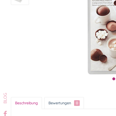
Beschreibung
Bewertungen
0