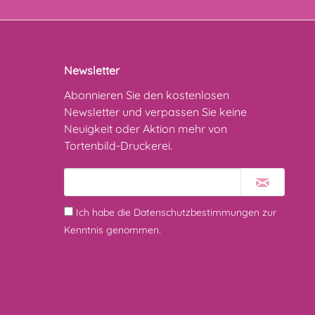
Newsletter
Abonnieren Sie den kostenlosen
Newsletter und verpassen Sie keine
Neuigkeit oder Aktion mehr von
Tortenbild-Druckerei.
Ich habe die
Datenschutzbestimmungen
zur
Kenntnis genommen.