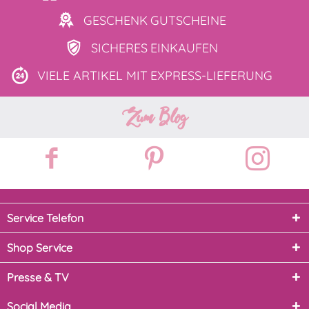
GESCHENK
GUTSCHEINE
SICHERES
EINKAUFEN
VIELE ARTIKEL MIT
EXPRESS-LIEFERUNG
Zum Blog
Service Telefon
Shop Service
Presse & TV
Social Media