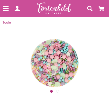
Taufe