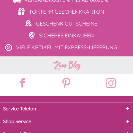
TORTE IM
GESCHENKKARTON
GESCHENK
GUTSCHEINE
SICHERES
EINKAUFEN
VIELE ARTIKEL MIT
EXPRESS-LIEFERUNG
Zum Blog
Service Telefon
Shop Service