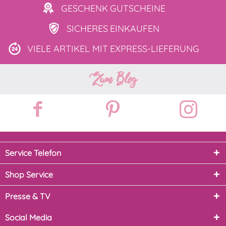
GESCHENK
GUTSCHEINE
SICHERES
EINKAUFEN
VIELE ARTIKEL MIT
EXPRESS-LIEFERUNG
Zum Blog
Service Telefon
Shop Service
Presse & TV
Social Media