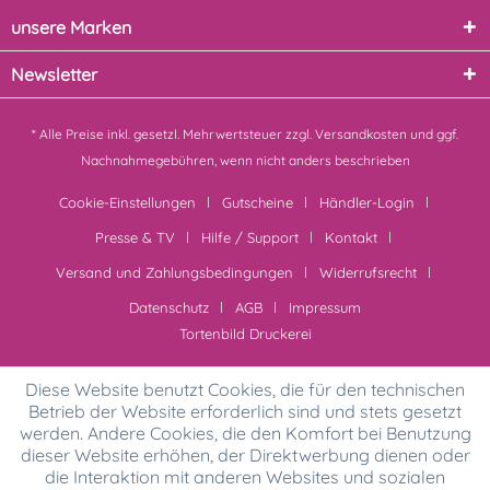
unsere Marken
Newsletter
* Alle Preise inkl. gesetzl. Mehrwertsteuer zzgl.
Versandkosten
und ggf.
Nachnahmegebühren, wenn nicht anders beschrieben
Cookie-Einstellungen
Gutscheine
Händler-Login
Presse & TV
Hilfe / Support
Kontakt
Versand und Zahlungsbedingungen
Widerrufsrecht
Datenschutz
AGB
Impressum
Tortenbild Druckerei
Diese Website benutzt Cookies, die für den technischen
Betrieb der Website erforderlich sind und stets gesetzt
werden. Andere Cookies, die den Komfort bei Benutzung
dieser Website erhöhen, der Direktwerbung dienen oder
die Interaktion mit anderen Websites und sozialen