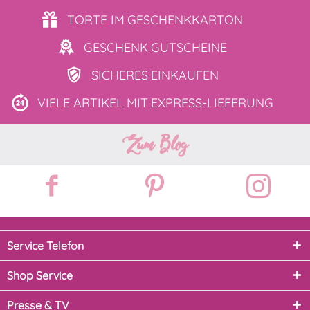
TORTE IM
GESCHENKKARTON
GESCHENK
GUTSCHEINE
SICHERES
EINKAUFEN
VIELE ARTIKEL MIT
EXPRESS-LIEFERUNG
Zum Blog
Service Telefon
Shop Service
Presse & TV