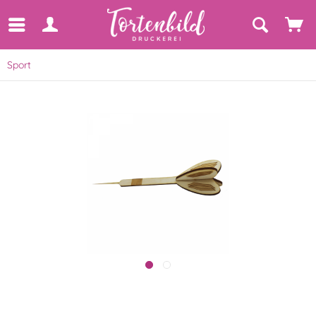
Sport