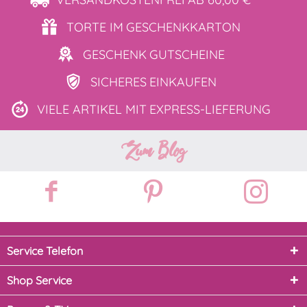
TORTE IM
GESCHENKKARTON
GESCHENK
GUTSCHEINE
SICHERES
EINKAUFEN
VIELE ARTIKEL MIT
EXPRESS-LIEFERUNG
Zum Blog
Service Telefon
Shop Service