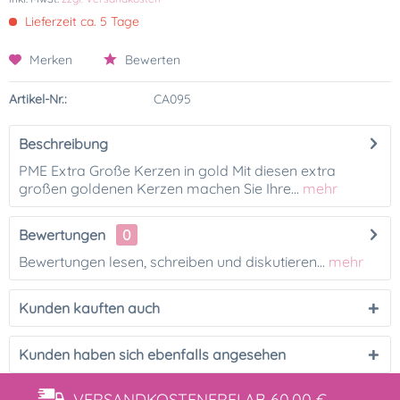
Lieferzeit ca. 5 Tage
Merken
Bewerten
Artikel-Nr.:
CA095
Beschreibung
PME Extra Große Kerzen in gold Mit diesen extra
großen goldenen Kerzen machen Sie Ihre...
mehr
Bewertungen
0
Bewertungen lesen, schreiben und diskutieren...
mehr
Kunden kauften auch
Kunden haben sich ebenfalls angesehen
VERSANDKOSTENFREI
AB 60,00 €