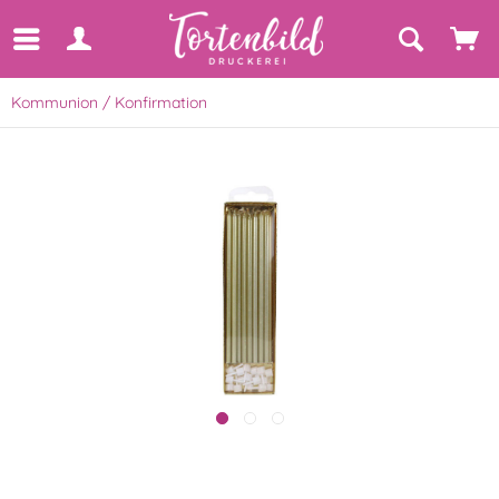
Kommunion / Konfirmation