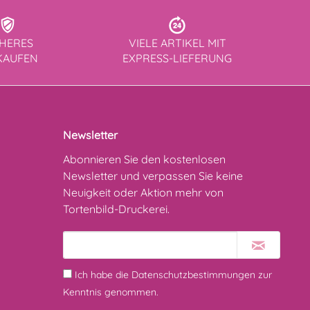
CHERES
VIELE ARTIKEL MIT
KAUFEN
EXPRESS-LIEFERUNG
Newsletter
Abonnieren Sie den kostenlosen
Newsletter und verpassen Sie keine
Neuigkeit oder Aktion mehr von
Tortenbild-Druckerei.
Ich habe die
Datenschutzbestimmungen
zur
Kenntnis genommen.