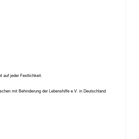
auf jeder Festlichkeit.
schen mit Behinderung der Lebenshilfe e.V. in Deutschland