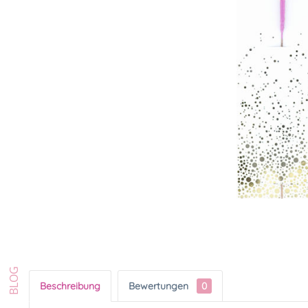
Beschreibung
Bewertungen
0