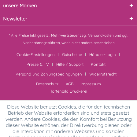
unsere Marken
Newsletter
* Alle Preise inkl. gesetzl. Mehrwertsteuer zzgl.
Versandkosten
und ggf.
Nachnahmegebühren, wenn nicht anders beschrieben
Cookie-Einstellungen
Gutscheine
Händler-Login
Presse & TV
Hilfe / Support
Kontakt
Versand und Zahlungsbedingungen
Widerrufsrecht
Datenschutz
AGB
Impressum
Tortenbild Druckerei
Diese Website benutzt Cookies, die für den technischen
Betrieb der Website erforderlich sind und stets gesetzt
werden. Andere Cookies, die den Komfort bei Benutzung
dieser Website erhöhen, der Direktwerbung dienen oder
die Interaktion mit anderen Websites und sozialen