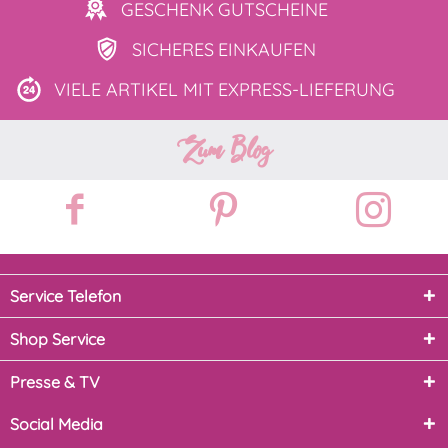
GESCHENK
GUTSCHEINE
SICHERES
EINKAUFEN
VIELE ARTIKEL MIT
EXPRESS-LIEFERUNG
Zum Blog
Service Telefon
Shop Service
Presse & TV
Social Media