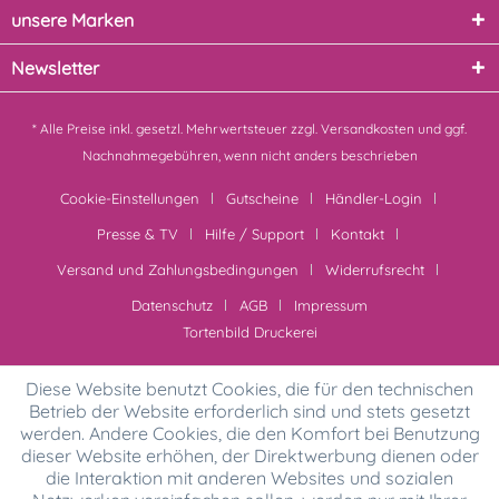
unsere Marken
Newsletter
* Alle Preise inkl. gesetzl. Mehrwertsteuer zzgl.
Versandkosten
und ggf.
Nachnahmegebühren, wenn nicht anders beschrieben
Cookie-Einstellungen
Gutscheine
Händler-Login
Presse & TV
Hilfe / Support
Kontakt
Versand und Zahlungsbedingungen
Widerrufsrecht
Datenschutz
AGB
Impressum
Tortenbild Druckerei
Diese Website benutzt Cookies, die für den technischen
Betrieb der Website erforderlich sind und stets gesetzt
werden. Andere Cookies, die den Komfort bei Benutzung
dieser Website erhöhen, der Direktwerbung dienen oder
die Interaktion mit anderen Websites und sozialen