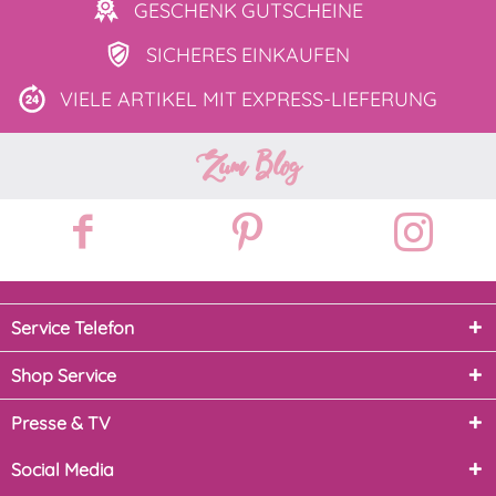
GESCHENK
GUTSCHEINE
SICHERES
EINKAUFEN
VIELE ARTIKEL MIT
EXPRESS-LIEFERUNG
Zum Blog
Service Telefon
Shop Service
Presse & TV
Social Media