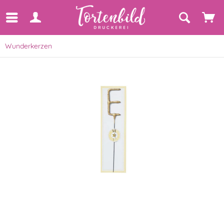
Wunderkerzen