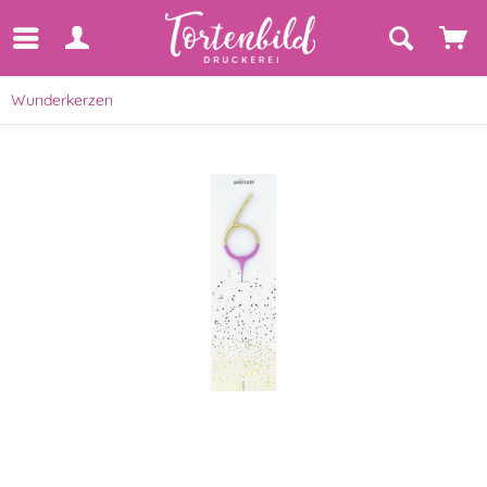
Wunderkerzen