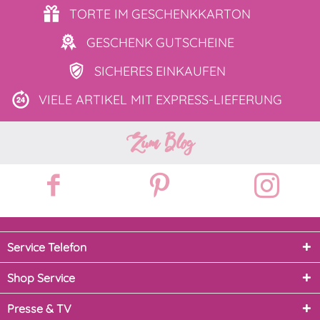
TORTE IM
GESCHENKKARTON
GESCHENK
GUTSCHEINE
SICHERES
EINKAUFEN
VIELE ARTIKEL MIT
EXPRESS-LIEFERUNG
Zum Blog
Service Telefon
Shop Service
Presse & TV