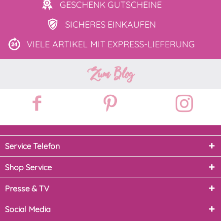
GESCHENK
GUTSCHEINE
SICHERES
EINKAUFEN
VIELE ARTIKEL MIT
EXPRESS-LIEFERUNG
Zum Blog
Service Telefon
Shop Service
Presse & TV
Social Media