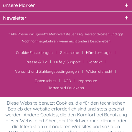
unsere Marken
Newsletter
* Alle Preise inkl. gesetzl. Mehrwertsteuer zzgl.
Versandkosten
und ggf.
Nachnahmegebühren, wenn nicht anders beschrieben
Cookie-Einstellungen
Gutscheine
Händler-Login
Presse & TV
Hilfe / Support
Kontakt
Versand und Zahlungsbedingungen
Widerrufsrecht
Datenschutz
AGB
Impressum
Tortenbild Druckerei
Diese Website benutzt Cookies, die für den technischen
Betrieb der Website erforderlich sind und stets gesetzt
werden. Andere Cookies, die den Komfort bei Benutzung
dieser Website erhöhen, der Direktwerbung dienen oder
die Interaktion mit anderen Websites und sozialen