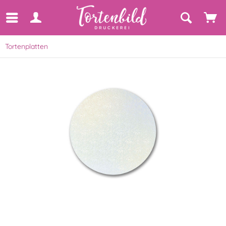
Tortenplatten