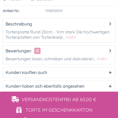
Artikel-Nr.:
11140105N1
Beschreibung
Tortenplatte Rund 20cm - 1cm stark Die hochwertigen
Tortenplatten von Tortenkleid...
mehr
Bewertungen
0
Bewertungen lesen, schreiben und diskutieren...
mehr
Kunden kauften auch
Kunden haben sich ebenfalls angesehen
VERSANDKOSTENFREI
AB 60,00 €
TORTE IM
GESCHENKKARTON