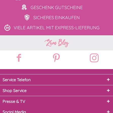
GESCHENK
GUTSCHEINE
SICHERES
EINKAUFEN
VIELE ARTIKEL MIT
EXPRESS-LIEFERUNG
Zum Blog
Service Telefon
Shop Service
Presse & TV
Social Media