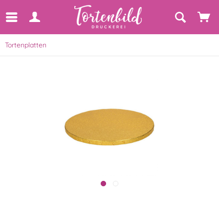
Tortenplatten