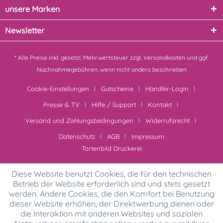
unsere Marken
Newsletter
* Alle Preise inkl. gesetzl. Mehrwertsteuer zzgl.
Versandkosten
und ggf.
Nachnahmegebühren, wenn nicht anders beschrieben
Cookie-Einstellungen
Gutscheine
Händler-Login
Presse & TV
Hilfe / Support
Kontakt
Versand und Zahlungsbedingungen
Widerrufsrecht
Datenschutz
AGB
Impressum
Tortenbild Druckerei
Diese Website benutzt Cookies, die für den technischen
Betrieb der Website erforderlich sind und stets gesetzt
werden. Andere Cookies, die den Komfort bei Benutzung
dieser Website erhöhen, der Direktwerbung dienen oder
die Interaktion mit anderen Websites und sozialen