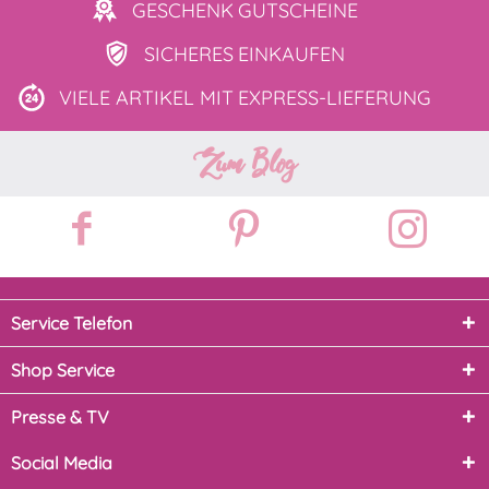
GESCHENK
GUTSCHEINE
SICHERES
EINKAUFEN
VIELE ARTIKEL MIT
EXPRESS-LIEFERUNG
Zum Blog
Service Telefon
Shop Service
Presse & TV
Social Media