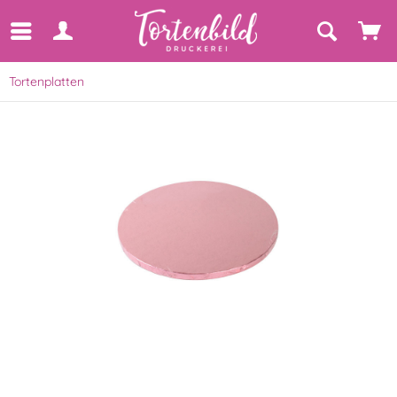
Tortenplatten