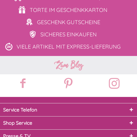
TORTE IM
GESCHENKKARTON
GESCHENK
GUTSCHEINE
SICHERES
EINKAUFEN
VIELE ARTIKEL MIT
EXPRESS-LIEFERUNG
Zum Blog
Service Telefon
Shop Service
Presse & TV