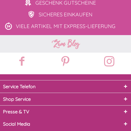
GESCHENK
GUTSCHEINE
SICHERES
EINKAUFEN
VIELE ARTIKEL MIT
EXPRESS-LIEFERUNG
Zum Blog
Service Telefon
Shop Service
Presse & TV
Social Media