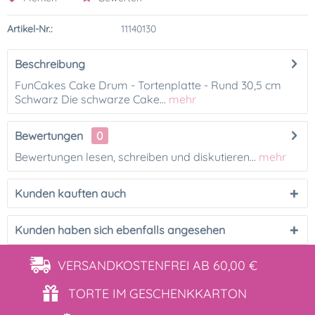
Artikel-Nr.:
11140130
Beschreibung
FunCakes Cake Drum - Tortenplatte - Rund 30,5 cm
Schwarz Die schwarze Cake...
mehr
Bewertungen
0
Bewertungen lesen, schreiben und diskutieren...
mehr
Kunden kauften auch
Kunden haben sich ebenfalls angesehen
VERSANDKOSTENFREI
AB 60,00 €
TORTE IM
GESCHENKKARTON