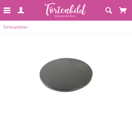
Tortenplatten