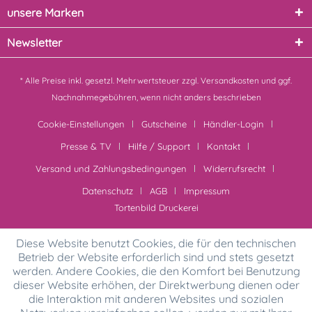
unsere Marken
Newsletter
* Alle Preise inkl. gesetzl. Mehrwertsteuer zzgl.
Versandkosten
und ggf.
Nachnahmegebühren, wenn nicht anders beschrieben
Cookie-Einstellungen
Gutscheine
Händler-Login
Presse & TV
Hilfe / Support
Kontakt
Versand und Zahlungsbedingungen
Widerrufsrecht
Datenschutz
AGB
Impressum
Tortenbild Druckerei
Diese Website benutzt Cookies, die für den technischen
Betrieb der Website erforderlich sind und stets gesetzt
werden. Andere Cookies, die den Komfort bei Benutzung
dieser Website erhöhen, der Direktwerbung dienen oder
die Interaktion mit anderen Websites und sozialen