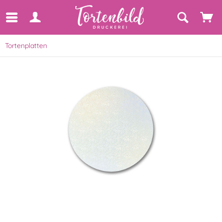
Tortenplatten