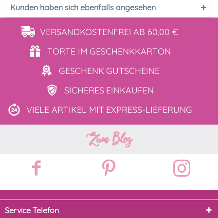
Kunden haben sich ebenfalls angesehen
VERSANDKOSTENFREI
AB 60,00 €
TORTE IM
GESCHENKKARTON
GESCHENK
GUTSCHEINE
SICHERES
EINKAUFEN
VIELE ARTIKEL MIT
EXPRESS-LIEFERUNG
Zum Blog
Service Telefon