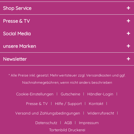
Shop Service
Presse & TV
Social Media
unsere Marken
Newsletter
* Alle Preise inkl. gesetzl. Mehrwertsteuer zzgl.
Versandkosten
und ggf.
Nachnahmegebühren, wenn nicht anders beschrieben
Cookie-Einstellungen
Gutscheine
Händler-Login
Presse & TV
Hilfe / Support
Kontakt
Versand und Zahlungsbedingungen
Widerrufsrecht
Datenschutz
AGB
Impressum
Tortenbild Druckerei