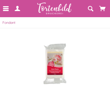
Fondant