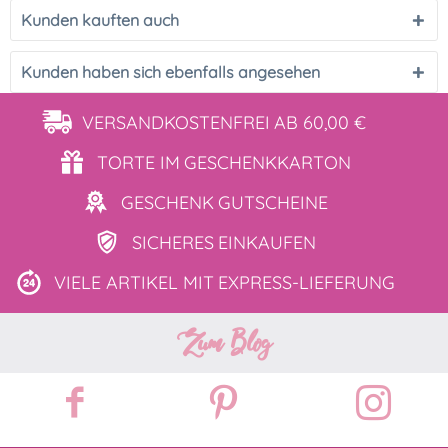
Kunden kauften auch
Kunden haben sich ebenfalls angesehen
VERSANDKOSTENFREI
AB 60,00 €
TORTE IM
GESCHENKKARTON
GESCHENK
GUTSCHEINE
SICHERES
EINKAUFEN
VIELE ARTIKEL MIT
EXPRESS-LIEFERUNG
Zum Blog