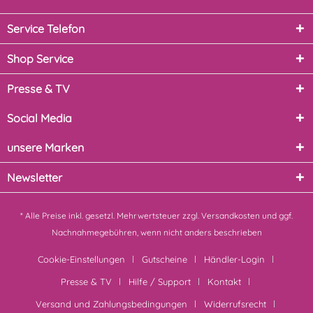
Service Telefon
Shop Service
Presse & TV
Social Media
unsere Marken
Newsletter
* Alle Preise inkl. gesetzl. Mehrwertsteuer zzgl.
Versandkosten
und ggf.
Nachnahmegebühren, wenn nicht anders beschrieben
Cookie-Einstellungen
Gutscheine
Händler-Login
Presse & TV
Hilfe / Support
Kontakt
Versand und Zahlungsbedingungen
Widerrufsrecht