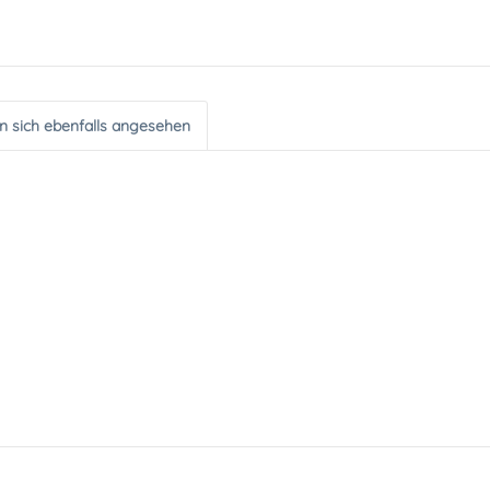
 sich ebenfalls angesehen