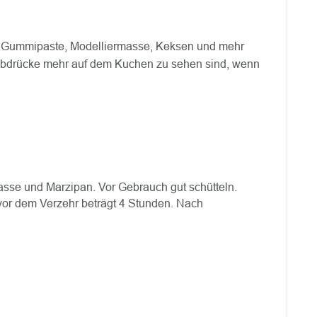
s, Gummipaste, Modelliermasse, Keksen und mehr
erabdrücke mehr auf dem Kuchen zu sehen sind, wenn
sse und Marzipan. Vor Gebrauch gut schütteln.
or dem Verzehr beträgt 4 Stunden. Nach