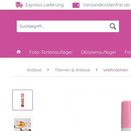
Express Lieferung
Versandkostenfrei ab 
Foto-Tortenaufleger
Oblatenaufleger
Fo
Anlässe
Themen & Anlässe
Weihnachten