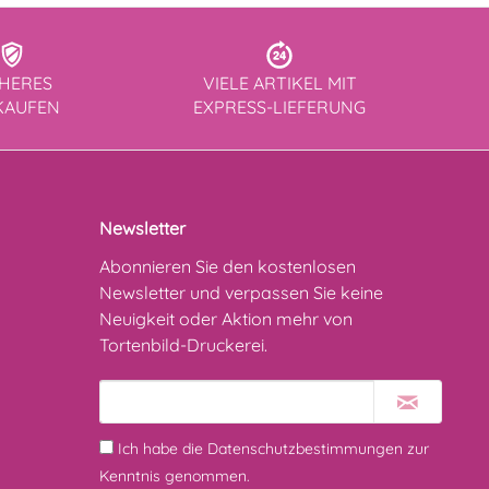
CHERES
VIELE ARTIKEL MIT
KAUFEN
EXPRESS-LIEFERUNG
Newsletter
Abonnieren Sie den kostenlosen
Newsletter und verpassen Sie keine
Neuigkeit oder Aktion mehr von
Tortenbild-Druckerei.
Ich habe die
Datenschutzbestimmungen
zur
Kenntnis genommen.