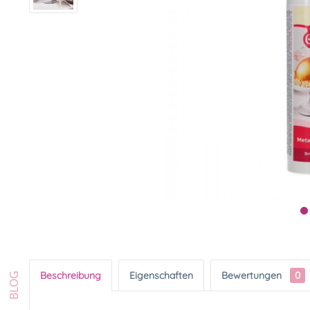
Beschreibung
Eigenschaften
Bewertungen
0