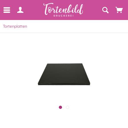
Tortenplatten