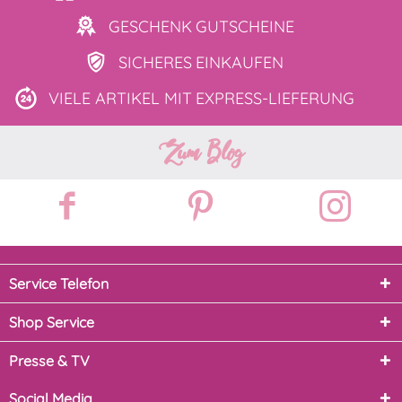
GESCHENK
GUTSCHEINE
SICHERES
EINKAUFEN
VIELE ARTIKEL MIT
EXPRESS-LIEFERUNG
Zum Blog
Service Telefon
Shop Service
Presse & TV
Social Media