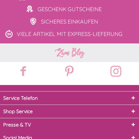
GESCHENK
GUTSCHEINE
SICHERES
EINKAUFEN
VIELE ARTIKEL MIT
EXPRESS-LIEFERUNG
Zum Blog
Service Telefon
Shop Service
Presse & TV
Social Media