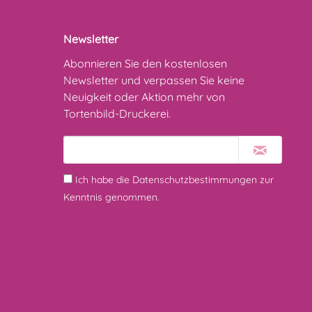
Newsletter
Abonnieren Sie den kostenlosen
Newsletter und verpassen Sie keine
Neuigkeit oder Aktion mehr von
Tortenbild-Druckerei.
Ich habe die
Datenschutzbestimmungen
zur
Kenntnis genommen.