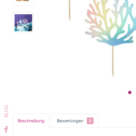
Beschreibung
Bewertungen
0