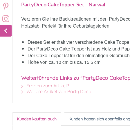
PartyDeco CakeTopper Set - Narwal
Verzieren Sie Ihre Backkreationen mit den PartyDec
Holzstab. Perfekt für Ihre Geburtstagstorten!
Dieses Set enthält vier verschiedene Cake Toppe
Der PartyDeco Cake Topper ist aus Holz und Papie
Der Cake Topper ist für den einmaligen Gebrauch
Höhe von ca. 10 cm bis ca. 15,5 cm.
Weiterführende Links zu "PartyDeco CakeTop
Fragen zum Artikel?
Weitere Artikel von Party Deco
Kunden kauften auch
Kunden haben sich ebenfalls an