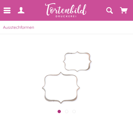
Ausstechformen