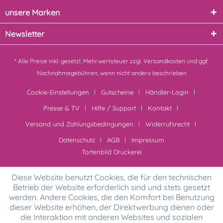
unsere Marken
Newsletter
* Alle Preise inkl. gesetzl. Mehrwertsteuer zzgl.
Versandkosten
und ggf.
Nachnahmegebühren, wenn nicht anders beschrieben
Cookie-Einstellungen
Gutscheine
Händler-Login
Presse & TV
Hilfe / Support
Kontakt
Versand und Zahlungsbedingungen
Widerrufsrecht
Datenschutz
AGB
Impressum
Tortenbild Druckerei
Diese Website benutzt Cookies, die für den technischen
Betrieb der Website erforderlich sind und stets gesetzt
werden. Andere Cookies, die den Komfort bei Benutzung
dieser Website erhöhen, der Direktwerbung dienen oder
die Interaktion mit anderen Websites und sozialen