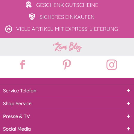
GESCHENK
GUTSCHEINE
SICHERES
EINKAUFEN
VIELE ARTIKEL MIT
EXPRESS-LIEFERUNG
Zum Blog
Service Telefon
Shop Service
Presse & TV
Social Media