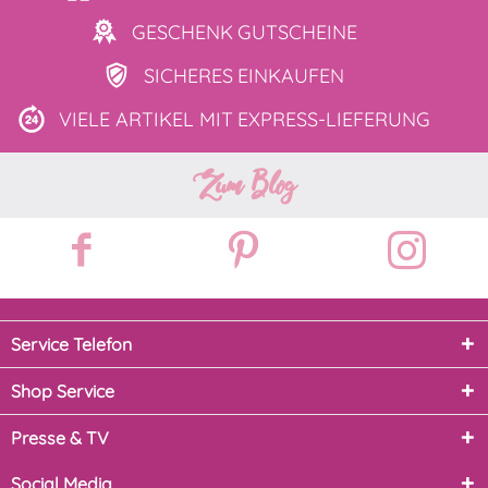
GESCHENK
GUTSCHEINE
SICHERES
EINKAUFEN
VIELE ARTIKEL MIT
EXPRESS-LIEFERUNG
Zum Blog
Service Telefon
Shop Service
Presse & TV
Social Media