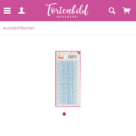
Ausstechformen