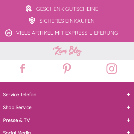
GESCHENK
GUTSCHEINE
SICHERES
EINKAUFEN
VIELE ARTIKEL MIT
EXPRESS-LIEFERUNG
Zum Blog
Service Telefon
Shop Service
Presse & TV
Social Media