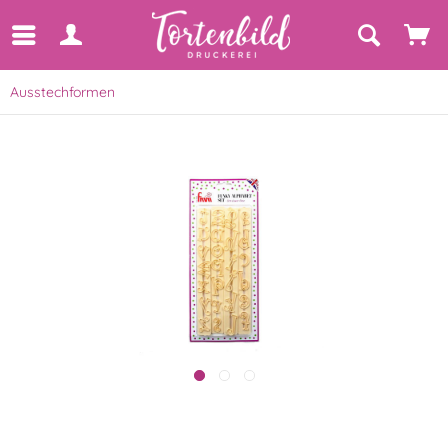
Ausstechformen