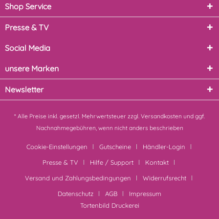
Shop Service
Presse & TV
Social Media
unsere Marken
Newsletter
* Alle Preise inkl. gesetzl. Mehrwertsteuer zzgl.
Versandkosten
und ggf.
Nachnahmegebühren, wenn nicht anders beschrieben
Cookie-Einstellungen
Gutscheine
Händler-Login
Presse & TV
Hilfe / Support
Kontakt
Versand und Zahlungsbedingungen
Widerrufsrecht
Datenschutz
AGB
Impressum
Tortenbild Druckerei