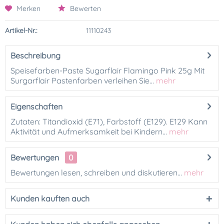
Merken
Bewerten
Artikel-Nr.:
11110243
Beschreibung
Speisefarben-Paste Sugarflair Flamingo Pink 25g Mit
Surgarflair Pastenfarben verleihen Sie...
mehr
Eigenschaften
Zutaten: Titandioxid (E71), Farbstoff (E129). E129 Kann
Aktivität und Aufmerksamkeit bei Kindern...
mehr
Bewertungen
0
Bewertungen lesen, schreiben und diskutieren...
mehr
Kunden kauften auch