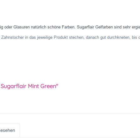
ig oder Glasuren natürlich schöne Farben. Sugarflair Gelfarben sind sehr erg
 Zahnstocher in das jeweilige Produkt stechen, danach gut durchkneten, bis 
Sugarflair Mint Green"
gesehen