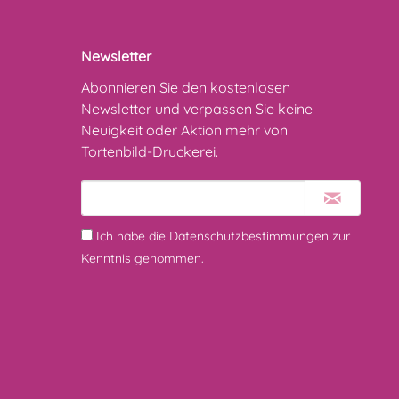
Newsletter
Abonnieren Sie den kostenlosen
Newsletter und verpassen Sie keine
Neuigkeit oder Aktion mehr von
Tortenbild-Druckerei.
Ich habe die
Datenschutzbestimmungen
zur
Kenntnis genommen.