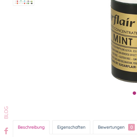
Beschreibung
Eigenschaften
Bewertungen
0