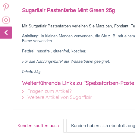
Sugarflair Pastenfarbe Mint Green 25g
Mit Surgarflair Pastenfarben verleihen Sie Marzipan, Fondant, Te
Anleitung
: In kleinen Mengen verwenden, die Sie z. B. mit einem
Farbe verwenden.
Fettfrei, nussfrei, glutenfrei, koscher.
Für alle Nahrungsmittel auf Wasserbasis geeignet.
Inhalt: 25g
Weiterführende Links zu "Speisefarben-Paste 
Fragen zum Artikel?
Weitere Artikel von Sugarflair
Kunden kauften auch
Kunden haben sich ebenfalls an