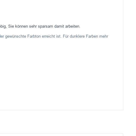
iebig, Sie können sehr sparsam damit arbeiten.
der gewünschte Farbton erreicht ist. Für dunklere Farben mehr