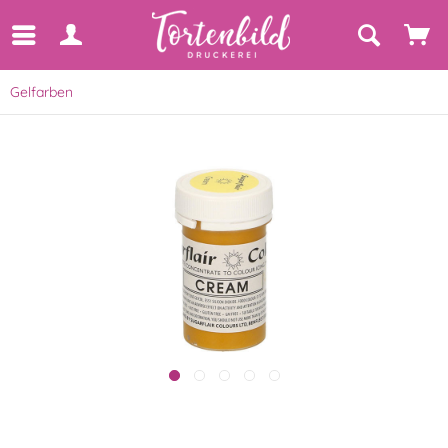
Gelfarben