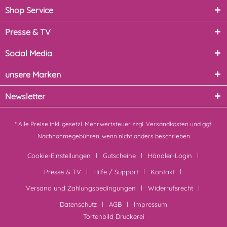
Shop Service
Presse & TV
Social Media
unsere Marken
Newsletter
* Alle Preise inkl. gesetzl. Mehrwertsteuer zzgl.
Versandkosten
und ggf.
Nachnahmegebühren, wenn nicht anders beschrieben
Cookie-Einstellungen
Gutscheine
Händler-Login
Presse & TV
Hilfe / Support
Kontakt
Versand und Zahlungsbedingungen
Widerrufsrecht
Datenschutz
AGB
Impressum
Tortenbild Druckerei