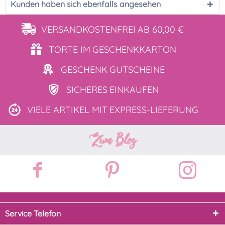
Kunden haben sich ebenfalls angesehen
VERSANDKOSTENFREI
AB 60,00 €
TORTE IM
GESCHENKKARTON
GESCHENK
GUTSCHEINE
SICHERES
EINKAUFEN
VIELE ARTIKEL MIT
EXPRESS-LIEFERUNG
Zum Blog
Service Telefon