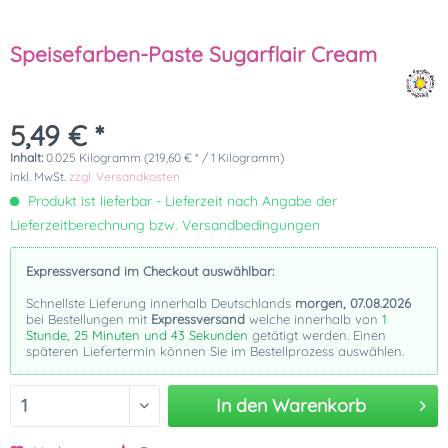
Speisefarben-Paste Sugarflair Cream
5,49 € *
Inhalt:
0.025 Kilogramm (219,60 € * / 1 Kilogramm)
inkl. MwSt.
zzgl. Versandkosten
Produkt ist lieferbar - Lieferzeit nach Angabe der
Lieferzeitberechnung bzw. Versandbedingungen
Expressversand im Checkout auswählbar:
Schnellste Lieferung innerhalb Deutschlands
morgen, 07.08.2026
bei Bestellungen mit
Expressversand
welche innerhalb von
1
Stunde, 25 Minuten und 43 Sekunden
getätigt werden. Einen
späteren Liefertermin können Sie im Bestellprozess auswählen.
In den
Warenkorb