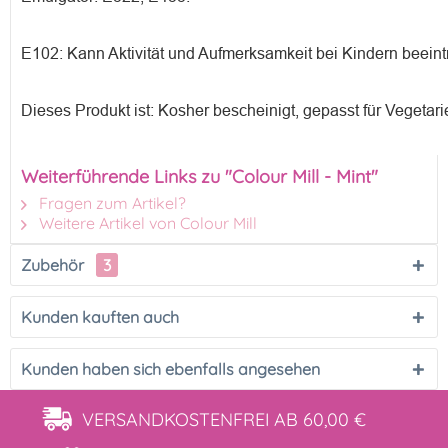
E102: Kann Aktivität und Aufmerksamkeit bei Kindern beeint
Dieses Produkt ist: Kosher bescheinigt, gepasst für Vegetari
Weiterführende Links zu "Colour Mill - Mint"
Fragen zum Artikel?
Weitere Artikel von Colour Mill
Zubehör
3
Kunden kauften auch
Kunden haben sich ebenfalls angesehen
VERSANDKOSTENFREI
AB 60,00 €