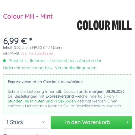
Colour Mill - Mint
6,99 € *
Inhalt:
0.02 Liter (349,50 € * / 1 Liter)
inkl. MwSt.
zzgl. Versandkosten
Produkt ist lieferbar - Lieferzeit nach Angabe der
Lieferzeitberechnung bzw. Versandbedingungen
Expressversand im Checkout auswählbar:
Schnellste Lieferung innerhalb Deutschlands
morgen, 08.08.2026
bei Bestellungen mit
Expressversand
welche innerhalb von
7
Stunden, 46 Minuten und 10 Sekunden
getätigt werden. Einen
späteren Liefertermin können Sie im Bestellprozess auswählen.
In den
Warenkorb