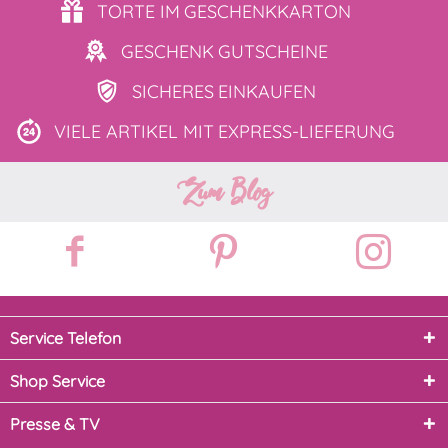
TORTE IM
GESCHENKKARTON
GESCHENK
GUTSCHEINE
SICHERES
EINKAUFEN
VIELE ARTIKEL MIT
EXPRESS-LIEFERUNG
Zum Blog
Service Telefon
Shop Service
Presse & TV