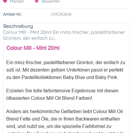
Merken
Bewerten
Artikel-Nr.:
CMO92616
Beschreibung
Colour Mill - Mint 20ml Ein minz-frischer, pastellfarbener
Grünton, der einfach zu...
Colour Mill - Mint 20ml
Ein minz-frischer, pastellfarbener Grünton, der einfach zu
süß ist. Mit dezenten gelben Untertönen passt er perfekt
zu den Pastellkollektionen Baby Blue und Baby Pink.
Erzielen Sie tolle farbintensive Ergebnisse mit diesen
ölbasierten Colour Mill Oil Blend Farben!
Anders als herkömmliche Gelfarben liebt Colour Mill Oil
Blend Fette und Öle, die in Ihren Backwaren enthalten
sind, und nutzt sie, um die spezielle Farbformel zu