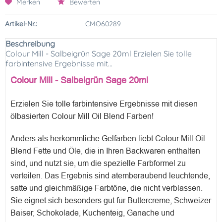
Merken
Bewerten
Artikel-Nr.:
CMO60289
Beschreibung
Colour Mill - Salbeigrün Sage 20ml Erzielen Sie tolle
farbintensive Ergebnisse mit...
Colour Mill - Salbeigrün Sage 20ml
Erzielen Sie tolle farbintensive Ergebnisse mit diesen
ölbasierten Colour Mill Oil Blend Farben!
Anders als herkömmliche Gelfarben liebt Colour Mill Oil
Blend Fette und Öle, die in Ihren Backwaren enthalten
sind, und nutzt sie, um die spezielle Farbformel zu
verteilen. Das Ergebnis sind atemberaubend leuchtende,
satte und gleichmäßige Farbtöne, die nicht verblassen.
Sie eignet sich besonders gut für Buttercreme, Schweizer
Baiser, Schokolade, Kuchenteig, Ganache und