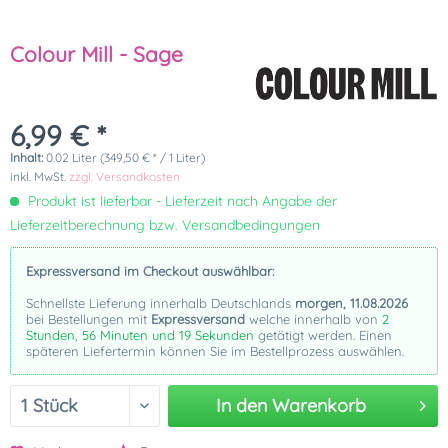
Colour Mill - Sage
6,99 € *
Inhalt:
0.02 Liter (349,50 € * / 1 Liter)
inkl. MwSt.
zzgl. Versandkosten
Produkt ist lieferbar - Lieferzeit nach Angabe der
Lieferzeitberechnung bzw. Versandbedingungen
Expressversand im Checkout auswählbar:
Schnellste Lieferung innerhalb Deutschlands
morgen, 11.08.2026
bei Bestellungen mit
Expressversand
welche innerhalb von
2
Stunden, 56 Minuten und 18 Sekunden
getätigt werden. Einen
späteren Liefertermin können Sie im Bestellprozess auswählen.
In den
Warenkorb