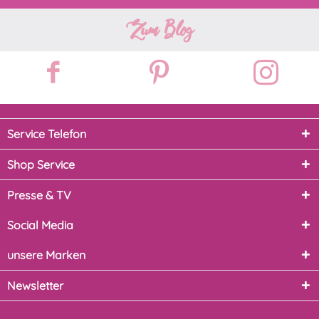
Zum Blog
Service Telefon
Shop Service
Presse & TV
Social Media
unsere Marken
Newsletter