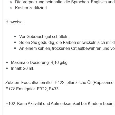
Die Verpackung beinhaltet die Sprachen: Englisch und
Kosher zertifiziert
Hinweise:
Vor Gebrauch gut schütteln.
Seien Sie geduldig, die Farben entwickeln sich mit de
An einem kühlen, trockenen Ort aufbewahren und vo
Maximale Dosierung: 4,16 g/kg
Inhalt: 20 ml.
Zutaten: Feuchthaltemittel: E422, pflanzliche Öl (Rapssamen)
E172
Emulgator: E322, E433.
E102: Kann Aktivität und Aufmerksamkeit bei Kindern beeint