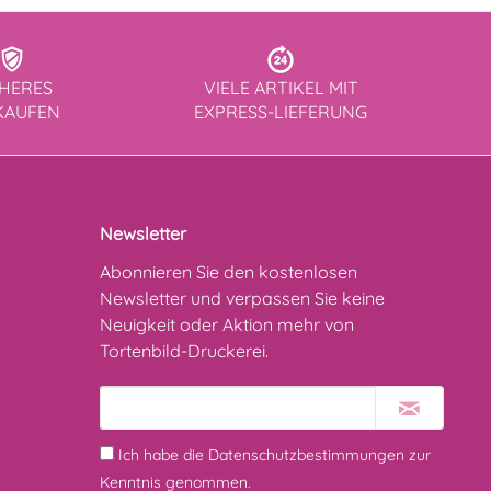
CHERES
VIELE ARTIKEL MIT
KAUFEN
EXPRESS-LIEFERUNG
Newsletter
Abonnieren Sie den kostenlosen
Newsletter und verpassen Sie keine
Neuigkeit oder Aktion mehr von
Tortenbild-Druckerei.
Ich habe die
Datenschutzbestimmungen
zur
Kenntnis genommen.