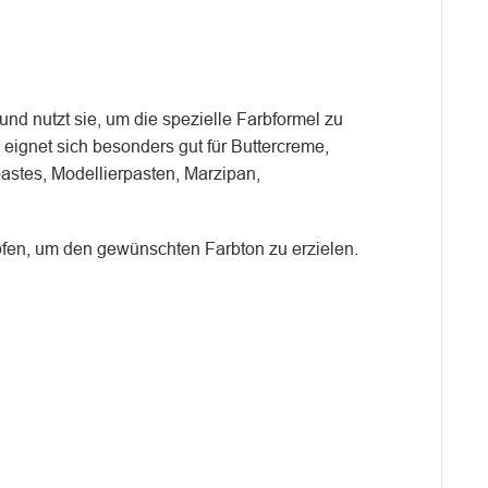
und nutzt sie, um die spezielle Farbformel zu
eignet sich besonders gut für Buttercreme,
stes, Modellierpasten, Marzipan,
fen, um den gewünschten Farbton zu erzielen.