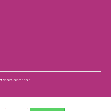
t anders beschrieben