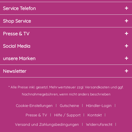
Service Telefon
Shop Service
Presse & TV
Social Media
unsere Marken
Newsletter
* Alle Preise inkl. gesetzl. Mehrwertsteuer zzgl.
Versandkosten
und ggf.
Nachnahmegebühren, wenn nicht anders beschrieben
Cookie-Einstellungen
Gutscheine
Händler-Login
Presse & TV
Hilfe / Support
Kontakt
Versand und Zahlungsbedingungen
Widerrufsrecht