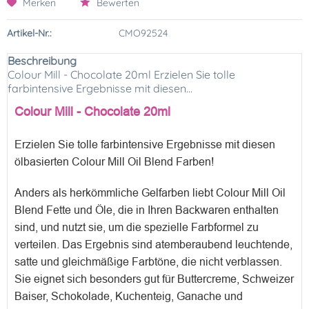
Merken
Bewerten
Artikel-Nr.:
CMO92524
Beschreibung
Colour Mill - Chocolate 20ml Erzielen Sie tolle
farbintensive Ergebnisse mit diesen...
Colour Mill - Chocolate 20ml
Erzielen Sie tolle farbintensive Ergebnisse mit diesen
ölbasierten Colour Mill Oil Blend Farben!
Anders als herkömmliche Gelfarben liebt Colour Mill Oil
Blend Fette und Öle, die in Ihren Backwaren enthalten
sind, und nutzt sie, um die spezielle Farbformel zu
verteilen. Das Ergebnis sind atemberaubend leuchtende,
satte und gleichmäßige Farbtöne, die nicht verblassen.
Sie eignet sich besonders gut für Buttercreme, Schweizer
Baiser, Schokolade, Kuchenteig, Ganache und