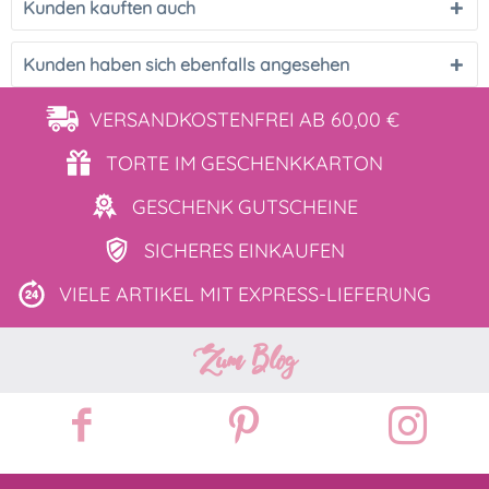
Kunden kauften auch
Kunden haben sich ebenfalls angesehen
VERSANDKOSTENFREI
AB 60,00 €
TORTE IM
GESCHENKKARTON
GESCHENK
GUTSCHEINE
SICHERES
EINKAUFEN
VIELE ARTIKEL MIT
EXPRESS-LIEFERUNG
Zum Blog